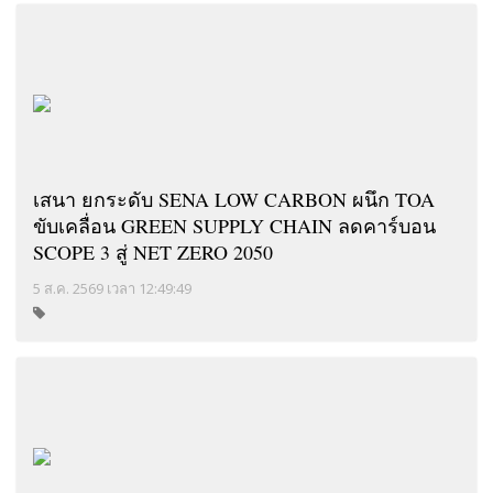
เสนา ยกระดับ SENA LOW CARBON ผนึก TOA
ขับเคลื่อน GREEN SUPPLY CHAIN ลดคาร์บอน
SCOPE 3 สู่ NET ZERO 2050
5 ส.ค. 2569 เวลา 12:49:49