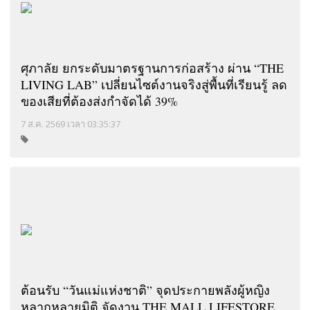
ศุภาลัย ยกระดับมาตรฐานการก่อสร้าง ผ่าน “THE
LIVING LAB” เปลี่ยนไซต์งานจริงสู่พื้นที่เรียนรู้ ลด
ของเสียที่ต้องส่งกำจัดได้ 39%
7 ส.ค. 2569 เวลา 03:35:37
ต้อนรับ “วันแม่แห่งชาติ” จุดประกายพลังผู้หญิง
หลากหลายมิติ จัดงาน THE MALL LIFESTORE