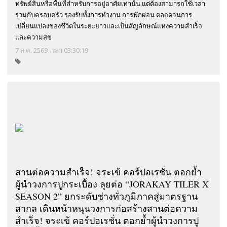
ทรัพย์สินหรือพื้นที่สำหรับการอยู่อาศัยเท่านั้น แต่ต้องสามารถใช้เวลา
ร่วมกับครอบครัว รองรับทั้งการทำงาน การพักผ่อน ตลอดจนการ
เปลี่ยนแปลงของชีวิตในระยะยาวและเป็นสัญลักษณ์แห่งความสำเร็จ
และความสุข
7 ส.ค. 2569 เวลา 03:30:19
สานต่อความสำเร็จ! จระเข้ คอร์ปอเรชั่น ตอกย้ำ
ผู้นำวงการปูกระเบื้อง ลุยต่อ “JORAKAY TILER X
SEASON 2” ยกระดับช่างทั่วภูมิภาคสู่มาตรฐาน
สากล เดินหน้าหนุนวงการก่อสร้างสานต่อความ
สำเร็จ! จระเข้ คอร์ปอเรชั่น ตอกย้ำผู้นำวงการปู