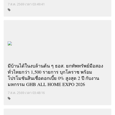
7 ส.ค. 2569 เวลา 03:49:41
มีบ้านได้ในงบล้านต้น ๆ ธอส. ยกทัพทรัพย์มือสอง
ทั่วไทยกว่า 1,500 รายการ บุกโคราช พร้อม
โปรโมชันสินเชื่อดอกเบี้ย 0% สูงสุด 2 ปี กับงาน
มหกรรม GHB ALL HOME EXPO 2026
7 ส.ค. 2569 เวลา 03:48:16