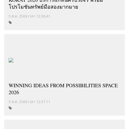
โปรโมชันทรัพย์มือสองมากมาย
5 ส.ค. 2569 เวลา 12:36:41
WINNING IDEAS FROM POSSIBILITIES SPACE
2026
5 ส.ค. 2569 เวลา 12:31:11