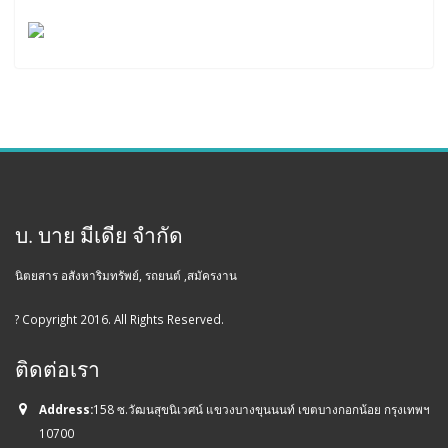
บ. บาย มีเดีย จำกัด
นิตยสาร อสังหาริมทรัพย์, รถยนต์ ,สมัครงาน
? Copyright 2016. All Rights Reserved.
ติดต่อเรา
Address:
158 ซ.วัฒนสุขนิเวศน์ แขวงบางขุนนนท์ เขตบางกอกน้อย กรุงเทพฯ
10700