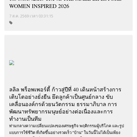
WOMEN INSPIRED 2026
7 ส.ค. 2569 เวลา 03:31:15
ลลิล พร็อพเพอร์ตี้ ก้าวสู่ปีที่ 40 เดินหน้าสร้างการ
เติบโตอย่างยั่งยืน ยึดลูกค้าเป็นศูนย์กลาง ขับ
เคลื่อนองค์กรด้วยนวัตกรรม ธรรมาภิบาล การ
พัฒนาทรัพยากรมนุษย์อย่างต่อเนื่องและการ
ทำงานเป็นทีม
ท่ามกลางความเปลี่ยนแปลงของเศรษฐกิจ พฤติกรรมผู้บริโภค และรูป
แบบการใช้ชีวิต ที่เกิดขึ้นอย่างรวดเร็ว “บ้าน” ในวันนี้ไม่ได้เป็นเพียง