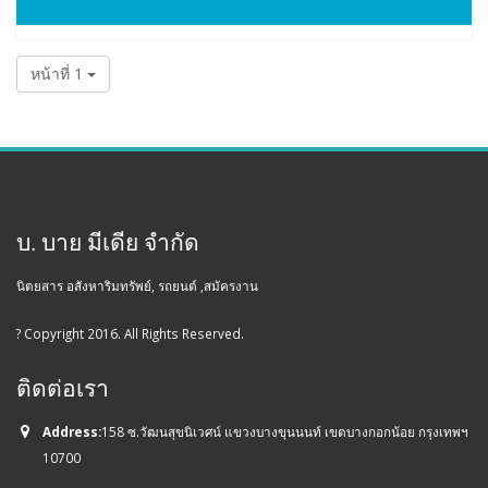
หน้าที่ 1
บ. บาย มีเดีย จำกัด
นิตยสาร อสังหาริมทรัพย์, รถยนต์ ,สมัครงาน
? Copyright 2016. All Rights Reserved.
ติดต่อเรา
Address:
158 ซ.วัฒนสุขนิเวศน์ แขวงบางขุนนนท์ เขตบางกอกน้อย กรุงเทพฯ
10700