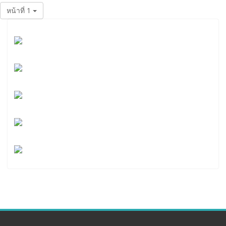
หน้าที่ 1