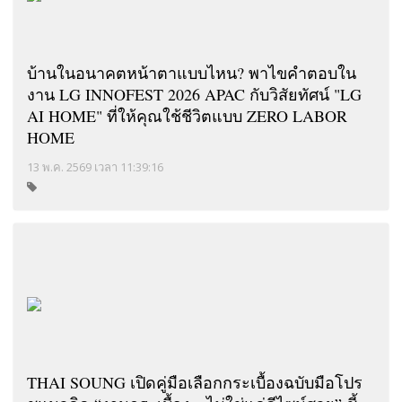
บ้านในอนาคตหน้าตาแบบไหน? พาไขคำตอบใน
งาน LG INNOFEST 2026 APAC กับวิสัยทัศน์ "LG
AI HOME" ที่ให้คุณใช้ชีวิตแบบ ZERO LABOR
HOME
13 พ.ค. 2569 เวลา 11:39:16
THAI SOUNG เปิดคู่มือเลือกกระเบื้องฉบับมือโปร