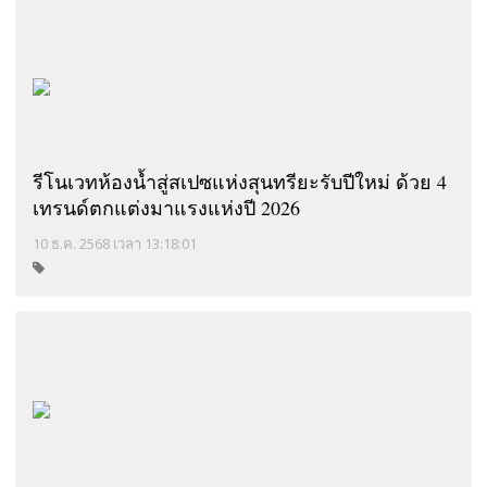
รีโนเวทห้องน้ำสู่สเปซแห่งสุนทรียะรับปีใหม่ ด้วย 4
เทรนด์ตกแต่งมาแรงแห่งปี 2026
10 ธ.ค. 2568 เวลา 13:18:01