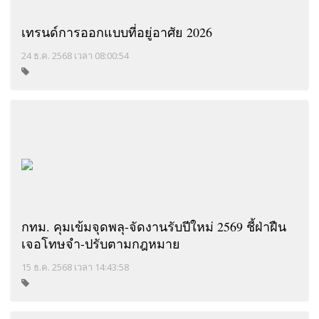
เทรนด์การออกแบบที่อยู่อาศัย 2026
24 ธ.ค. 2568 เวลา 08:00:54
กทม. คุมเข้มจุดพลุ-จัดงานรับปีใหม่ 2569 ชี้ฝ่าฝืน
เจอโทษจำ-ปรับตามกฎหมาย
15 ธ.ค. 2568 เวลา 14:43:58