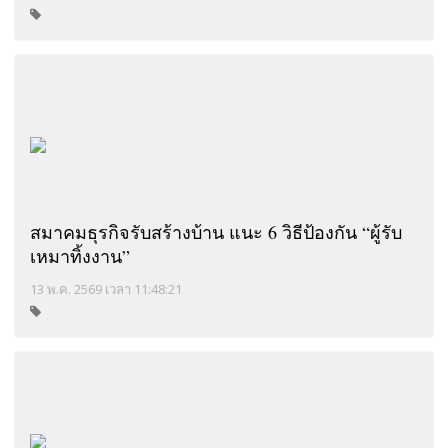
สมาคมธุรกิจรับสร้างบ้าน แนะ 6 วิธีป้องกัน “ผู้รับ
เหมาทิ้งงาน”
13 พ.ค. 2569 เวลา 11:48:21