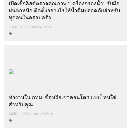
เปิดเช็กลิสต์ตรวจคุณภาพ “เครื่องกรองน้ำ” รับมือ
ฝนตกหนัก ติดตั้งอย่างไรให้น้ำดื่มปลอดภัยสำหรับ
ทุกคนในครอบครัว
1 ส.ค. 2568 เวลา 05:12:53
ทำงานใน กทม. ซื้อหรือเช่าคอนโดฯ แบบไหนใช่
สำหรับคุณ
24 มิ.ย. 2568 เวลา 12:37:16